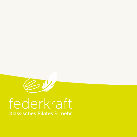
Beitragsnavigation