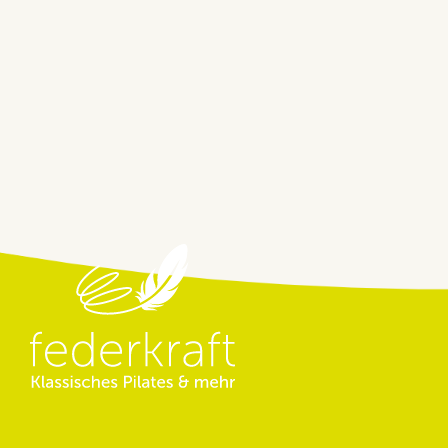
Beitragsnavigation