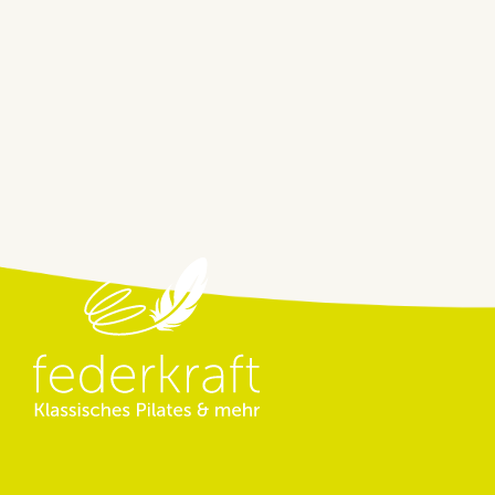
Beitragsnavigation