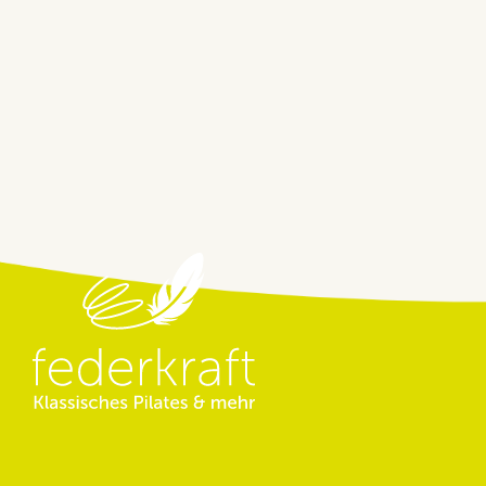
Beitragsnavigation