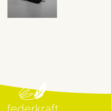
Beitragsnavigation