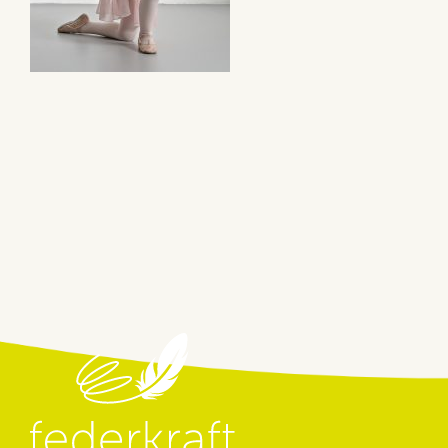
Beitragsnavigation