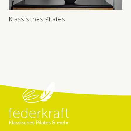
Klassisches Pilates